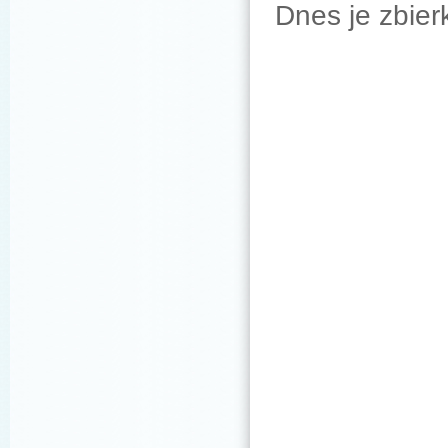
Dnes je zbier